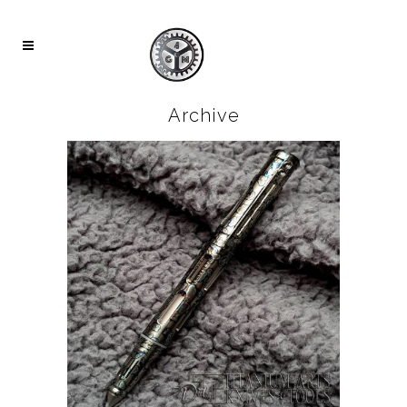
Archive