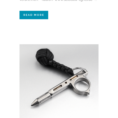
READ MORE