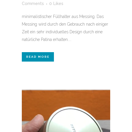
Comments
0
Likes
minimalistischer Füllhalter aus Messing. Das
Messing wird durch den Gebrauch nach einiger
Zeit ein sehr individuelles Design durch eine
natürliche Patina erhalten....
READ MORE