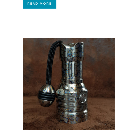
READ MORE