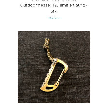
Outdoormesser T2J limitiert auf 27
Stk.
Outdoor