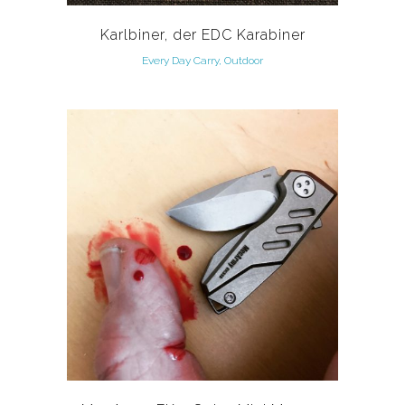
Karlbiner, der EDC Karabiner
Every Day Carry, Outdoor