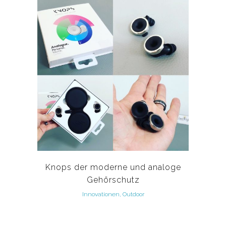
Knops der moderne und analoge
Gehörschutz
Innovationen, Outdoor