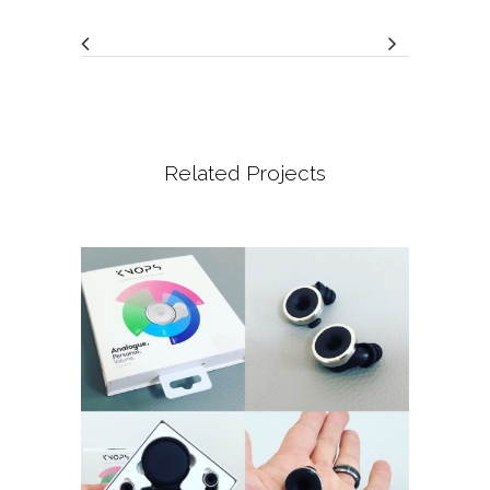
Related Projects