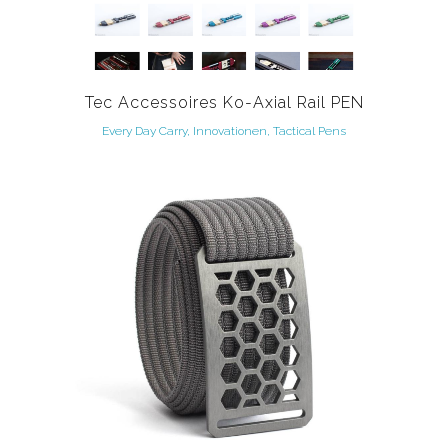
Tec Accessoires Ko-Axial Rail PEN
Every Day Carry, Innovationen, Tactical Pens