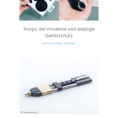
Knops der moderne und analoge
Gehörschutz
Innovationen, Outdoor