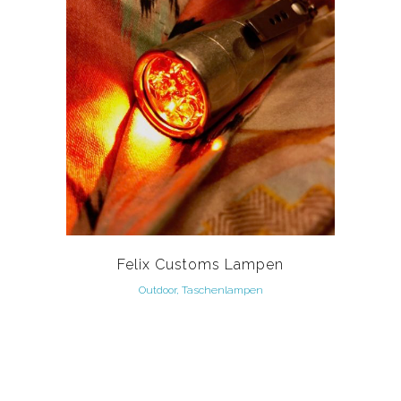
Felix Customs Lampen
Outdoor, Taschenlampen