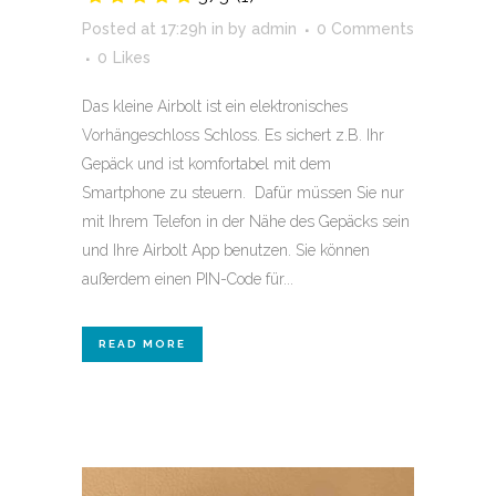
Posted at 17:29h
in
by
admin
0 Comments
0
Likes
Das kleine Airbolt ist ein elektronisches
Vorhängeschloss Schloss. Es sichert z.B. Ihr
Gepäck und ist komfortabel mit dem
Smartphone zu steuern. Dafür müssen Sie nur
mit Ihrem Telefon in der Nähe des Gepäcks sein
und Ihre Airbolt App benutzen. Sie können
außerdem einen PIN-Code für...
READ MORE