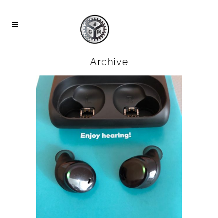
Archive